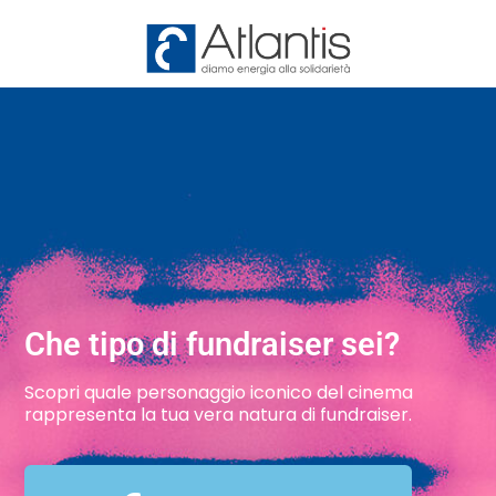
Che tipo di fundraiser sei?
Scopri quale personaggio iconico del cinema
rappresenta la tua vera natura di fundraiser.