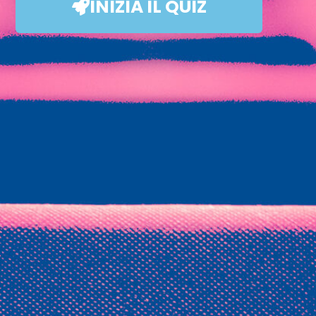
INIZIA IL QUIZ